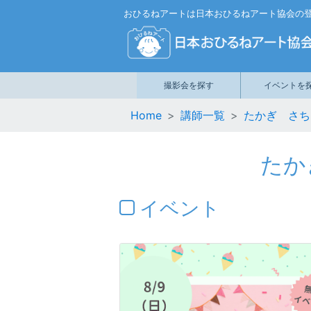
おひるねアートは日本おひるねアート協会の
撮影会を探す
イベントを
Home
講師一覧
たかぎ さち
たか
イベント