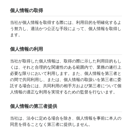
個人情報の取得
当社が個人情報を取得する際には、利用目的を明確化するよ
う努力し、適法かつ公正な手段によって、個人情報を取得し
ます。
個人情報の利用
当社が取得した個人情報は、取得の際に示した利用目的もし
くは、それと合理的な関連性のある範囲内で、業務の遂行上
必要な限りにおいて利用します。また、個人情報を第三者と
の間で共同利用し、または、個人情報の取扱いを第三者に委
託する場合には、共同利用の相手方および第三者について個
人情報の適正な利用を実現するための監督を行ないます。
個人情報の第三者提供
当社は、法令に定める場合を除き、個人情報を事前に本人の
同意を得ることなく第三者に提供しません。