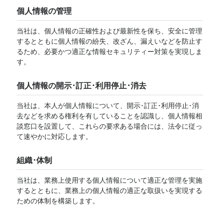
個人情報の管理
当社は、個人情報の正確性および最新性を保ち、安全に管理
するとともに個人情報の紛失、改ざん、漏えいなどを防止す
るため、必要かつ適正な情報セキュリティー対策を実現しま
す。
個人情報の開示･訂正･利用停止･消去
当社は、本人が個人情報について、開示･訂正･利用停止･消
去などを求める権利を有していることを認識し、個人情報相
談窓口を設置して、これらの要求ある場合には、法令に従っ
て速やかに対応します。
組織･体制
当社は、業務上使用する個人情報について適正な管理を実施
するとともに、業務上の個人情報の適正な取扱いを実現する
ための体制を構築します。