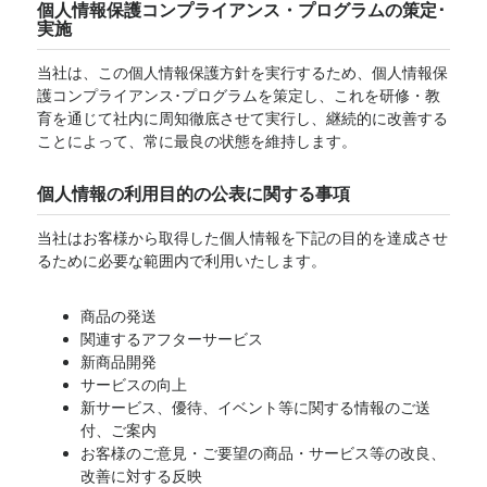
個人情報保護コンプライアンス・プログラムの策定･
実施
当社は、この個人情報保護方針を実行するため、個人情報保
護コンプライアンス･プログラムを策定し、これを研修・教
育を通じて社内に周知徹底させて実行し、継続的に改善する
ことによって、常に最良の状態を維持します。
個人情報の利用目的の公表に関する事項
当社はお客様から取得した個人情報を下記の目的を達成させ
るために必要な範囲内で利用いたします。
商品の発送
関連するアフターサービス
新商品開発
サービスの向上
新サービス、優待、イベント等に関する情報のご送
付、ご案内
お客様のご意見・ご要望の商品・サービス等の改良、
改善に対する反映