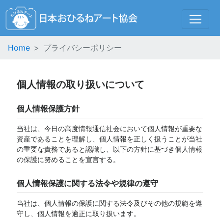
Home
プライバシーポリシー
個人情報の取り扱いについて
個人情報保護方針
当社は、今日の高度情報通信社会において個人情報が重要な
資産であることを理解し、個人情報を正しく扱うことが当社
の重要な責務であると認識し、以下の方針に基づき個人情報
の保護に努めることを宣言する。
個人情報保護に関する法令や規律の遵守
当社は、個人情報の保護に関する法令及びその他の規範を遵
守し、個人情報を適正に取り扱います。