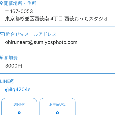
開催場所・住所
〒167-0053
東京都杉並区西荻南 4丁目 西荻おうちスタジオ
問合せ先メールアドレス
ohiruneart@sumiyosphoto.com
参加費
3000円
LINE@
@ilq4204e
講師HP
お申込URL