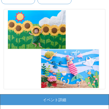
イベント詳細