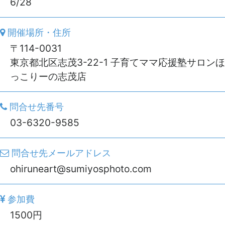
6/28
開催場所・住所
〒114-0031
東京都北区志茂3-22-1 子育てママ応援塾サロンほ
っこりーの志茂店
問合せ先番号
03-6320-9585
問合せ先メールアドレス
ohiruneart@sumiyosphoto.com
参加費
1500円