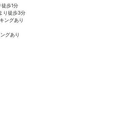
徒歩1分
より徒歩3分
ーキングあり
キングあり