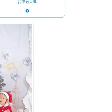
お申込URL