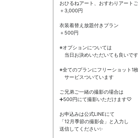
おひるねアート、おすわりアート
＋3,000円
衣装着替え放題付きプラン
＋500円
※オプションについては
当日お決めいただいても良いです
※全てのプランにフリーショット1
サービスついています
ご兄弟ご一緒の撮影の場合は
➕500円にて撮影いただけます♡
お申込みは公式LINEにて
「12月季節の撮影会」と入力し
送信してください✨