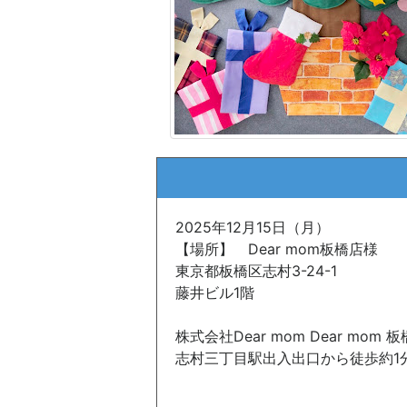
2025年12月15日（月）
【場所】 Dear mom板橋店様
東京都板橋区志村3-24-1
藤井ビル1階
株式会社Dear mom Dear mom 
志村三丁目駅出入出口から徒歩約1