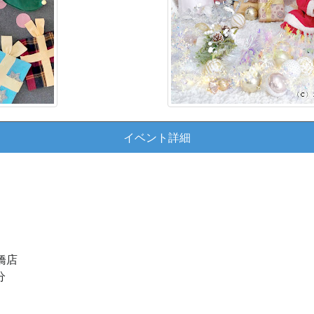
イベント詳細
板橋店
分