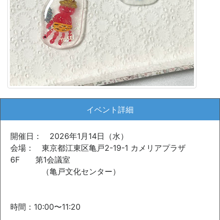
イベント詳細
開催日： 2026年1月14日（水）
会場： 東京都江東区亀戸2-19-1 カメリアプラザ
6F 第1会議室
（亀戸文化センター）
時間：10:00〜11:20