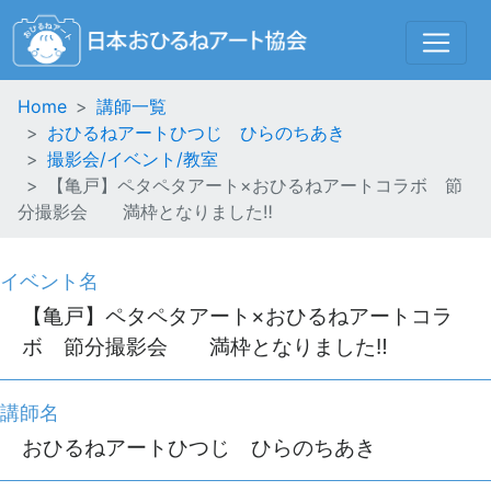
Home
講師一覧
おひるねアートひつじ ひらのちあき
撮影会/イベント/教室
【亀戸】ペタペタアート×おひるねアートコラボ 節
分撮影会 満枠となりました‼︎
イベント名
【亀戸】ペタペタアート×おひるねアートコラ
ボ 節分撮影会 満枠となりました‼︎
講師名
おひるねアートひつじ ひらのちあき