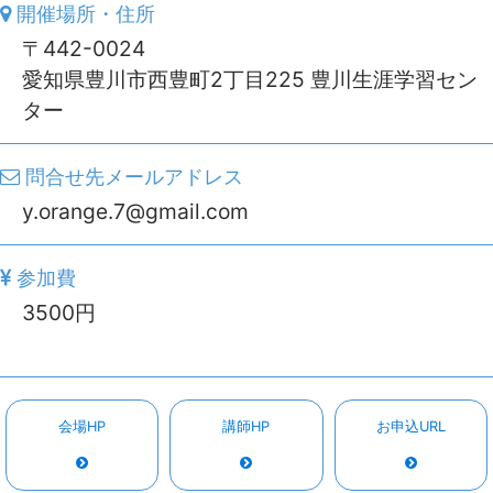
開催場所・住所
〒442-0024
愛知県豊川市西豊町2丁目225 豊川生涯学習セン
ター
問合せ先メールアドレス
y.orange.7@gmail.com
参加費
3500円
会場HP
講師HP
お申込URL