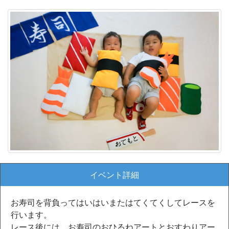
イベント詳細
お寿司を背負ってはいはいまたはてくてくしてレースを
行います。
レース後には、お寿司のおひるねアートとおすわりアー