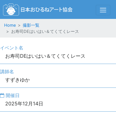
Home
撮影一覧
お寿司DEはいはい＆てくてくレース
イベント名
お寿司DEはいはい＆てくてくレース
講師名
すずきゆか
開催日
2025年12月14日